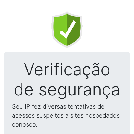
Verificação
de segurança
Seu IP fez diversas tentativas de
acessos suspeitos a sites hospedados
conosco.