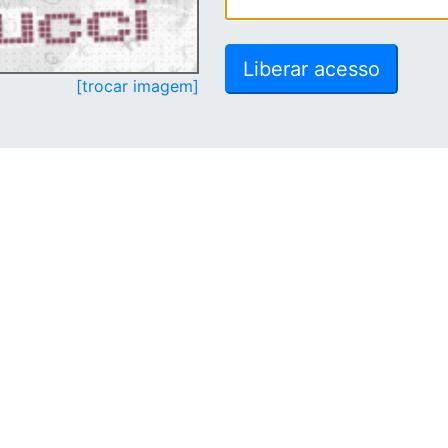
[trocar imagem]